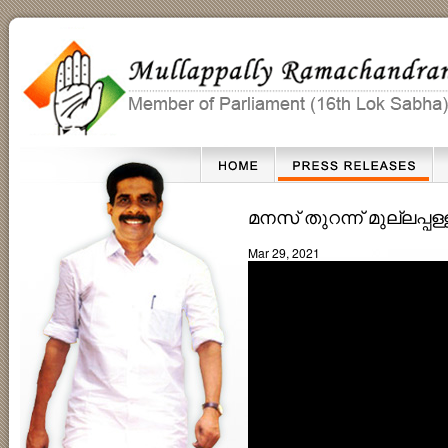
മനസ് തുറന്ന് മുല്ലപ്
Mar 29, 2021